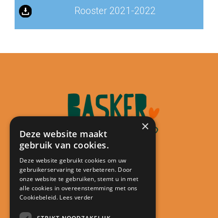
Rooster 2021-2022
×
Deze website maakt
gebruik van cookies.
Deze website gebruikt cookies om uw
gebruikerservaring te verbeteren. Door
Contact
onze website te gebruiken, stemt u in met
alle cookies in overeenstemming met ons
Kindcentrum De Minstreel
Cookiebeleid.
Lees verder
Touwlaan 23