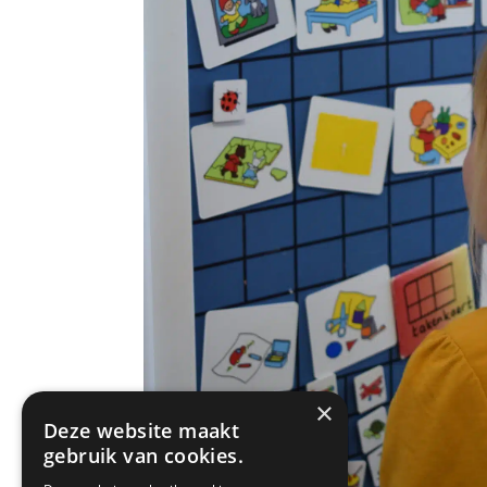
×
Deze website maakt
gebruik van cookies.