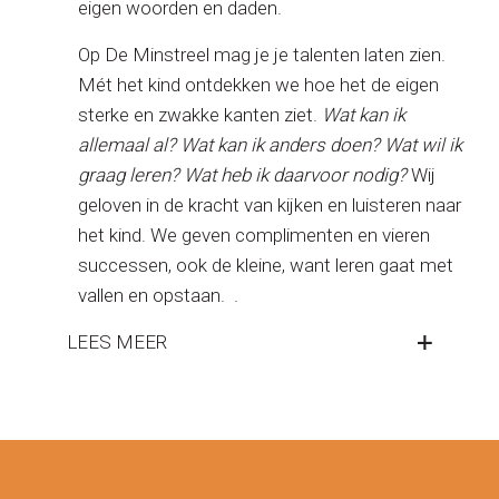
eigen woorden en daden.
Op De Minstreel mag je je talenten laten zien.
Mét het kind ontdekken we hoe het de eigen
sterke en zwakke kanten ziet.
Wat kan ik
allemaal al? Wat kan ik anders doen? Wat wil ik
graag leren? Wat heb ik daarvoor nodig?
Wij
geloven in de kracht van kijken en luisteren naar
het kind. We geven complimenten en vieren
successen, ook de kleine, want leren gaat met
vallen en opstaan. .
LEES MEER