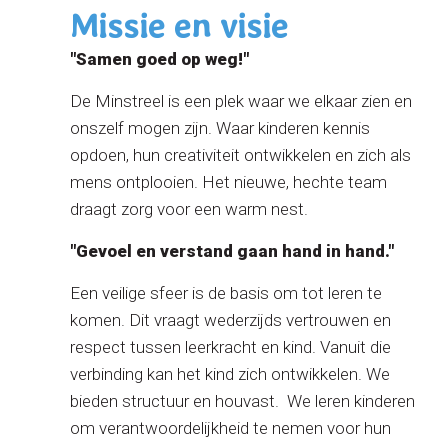
Missie en visie
"Samen goed op weg!"
De Minstreel is een plek waar we elkaar zien en
onszelf mogen zijn. Waar kinderen kennis
opdoen, hun creativiteit ontwikkelen en zich als
mens ontplooien. Het nieuwe, hechte team
draagt zorg voor een warm nest.
"Gevoel en verstand gaan hand in hand."
Een veilige sfeer is de basis om tot leren te
komen. Dit vraagt wederzijds vertrouwen en
respect tussen leerkracht en kind. Vanuit die
verbinding kan het kind zich ontwikkelen. We
bieden structuur en houvast. We leren kinderen
om verantwoordelijkheid te nemen voor hun