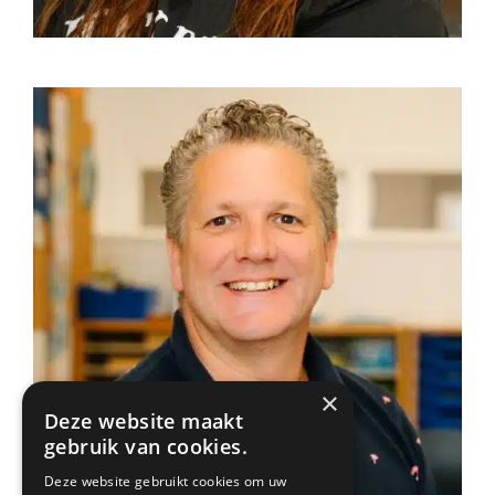
×
Deze website maakt
gebruik van cookies.
Deze website gebruikt cookies om uw