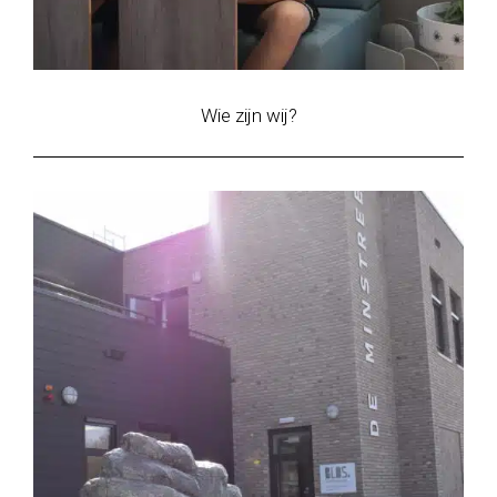
Wie zijn wij?