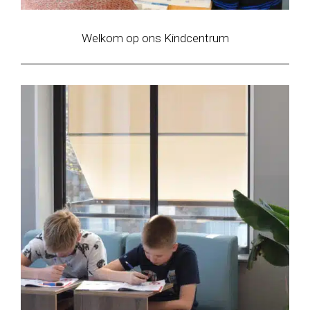
Welkom op ons Kindcentrum