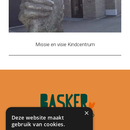
Missie en visie Kindcentrum
×
Deze website maakt
gebruik van cookies.