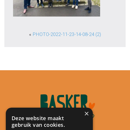
«
PHOTO-2022-11-23-14-08-24 (2)
×
Deze website maakt
gebruik van cookies.