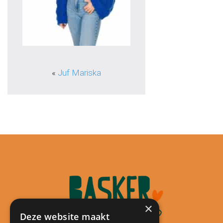
«
Juf Mariska
×
Deze website maakt