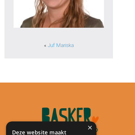
«
Juf Mariska
×
Deze website maakt