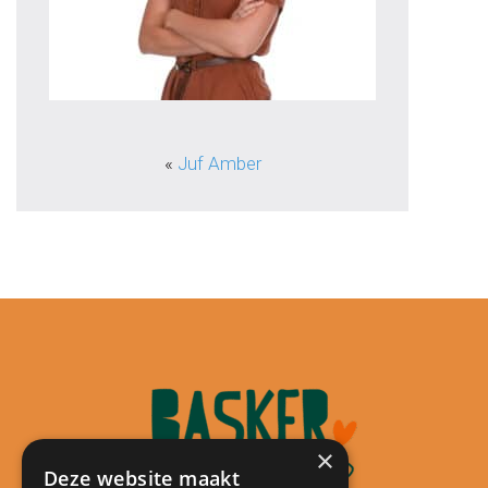
«
Juf Amber
×
Deze website maakt