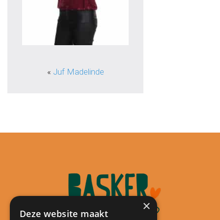
«
Juf Madelinde
×
Deze website maakt